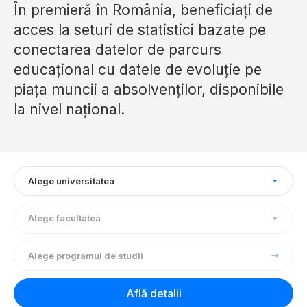
În premieră în România, beneficiați de
acces la seturi de statistici bazate pe
conectarea datelor de parcurs
educațional cu datele de evoluție pe
piața muncii a absolvenților, disponibile
la nivel național.
Alege universitatea
Alege facultatea
Alege programul de studii
Află detalii