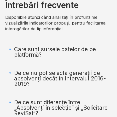
Întrebări frecvente
Disponibile atunci când analizați în profunzime
vizualizările indicatorilor propuși, pentru facilitarea
interogărilor de tip inferențial.
Care sunt sursele datelor de pe
platformă?
De ce nu pot selecta generații de
absolvenți decât în intervalul 2016-
2019?
De ce sunt diferențe între
„Absolvenți în selecție” și „Solicitare
ReviSal”?