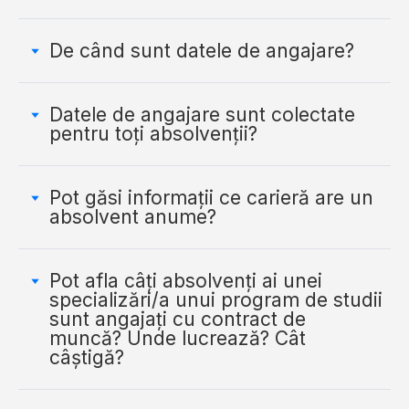
De când sunt datele de angajare?
Datele de angajare sunt colectate
pentru toți absolvenții?
Pot găsi informații ce carieră are un
absolvent anume?
Pot afla câți absolvenți ai unei
specializări/a unui program de studii
sunt angajați cu contract de
muncă? Unde lucrează? Cât
câștigă?