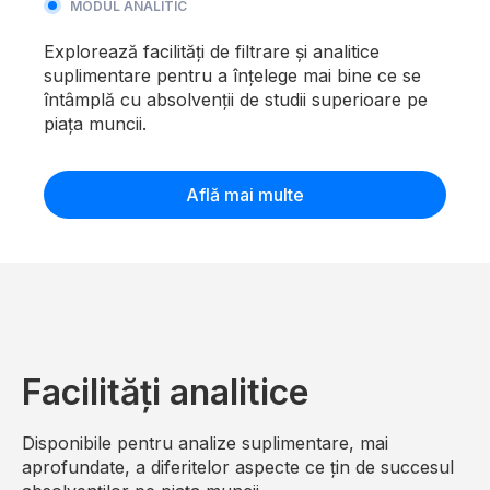
MODUL ANALITIC
Explorează facilități de filtrare și analitice
suplimentare pentru a înțelege mai bine ce se
întâmplă cu absolvenții de studii superioare pe
piața muncii.
Află mai multe
Facilități analitice
Disponibile pentru analize suplimentare, mai
aprofundate, a diferitelor aspecte ce țin de succesul