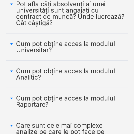
Pot afla câți absolvenți ai unei
universități sunt angajați cu
contract de muncă? Unde lucrează?
Cât câștigă?
Cum pot obține acces la modulul
Universitar?
Cum pot obține acces la modulul
Analitic?
Cum pot obține acces la modulul
Raportare?
Care sunt cele mai complexe
analize pe care le pot face pe