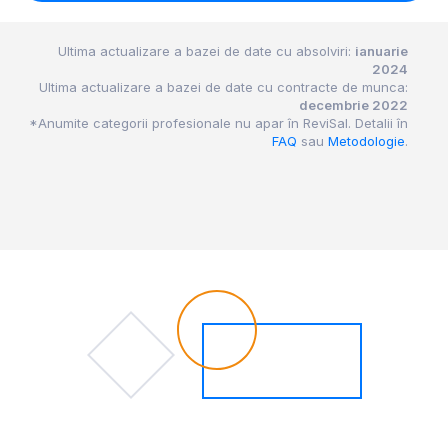
Ultima actualizare a bazei de date cu absolviri:
ianuarie
2024
Ultima actualizare a bazei de date cu contracte de munca:
decembrie 2022
*Anumite categorii profesionale nu apar în ReviSal. Detalii în
FAQ
sau
Metodologie
.